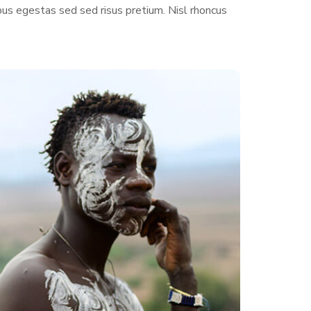
us egestas sed sed risus pretium. Nisl rhoncus