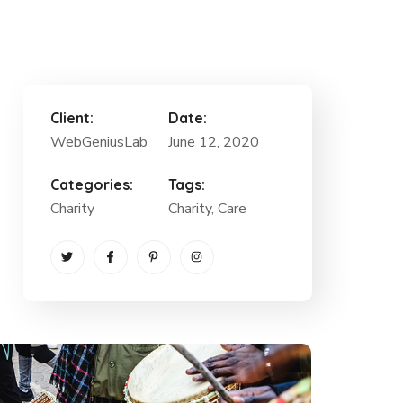
Client:
Date:
WebGeniusLab
June 12, 2020
Categories:
Tags:
Charity
Charity
, Care