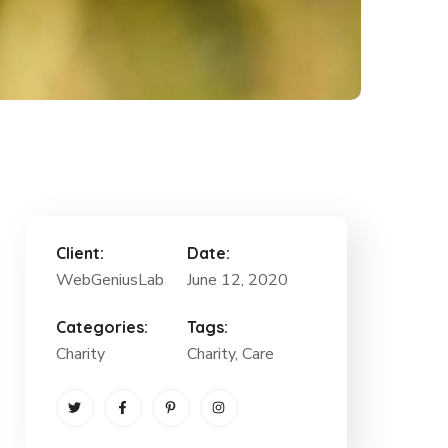
Client:
Date:
WebGeniusLab
June 12, 2020
Categories:
Tags:
Charity
Charity
, Care